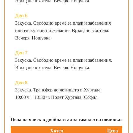
Връщане в хотела. Вечеря. Нощувка.
Ден 6
Закуска. Свободно време за плаж и забавления
или екскурзии по желание. Връщане в хотела.
Вечеря. Нощувка.
Ден 7
Закуска. Свободно време за плаж и забавления.
Връщане в хотела. Вечеря. Нощувка.
Ден 8
Закуска. Трансфер до летището в Хургада.
10:00 ч. - 13:30 ч. Полет Хургада- София.
Цена на човек в двойна стая за самолетна почивка:
Хотел
Цена