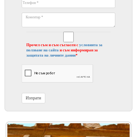
Прочел съм и съм съгласен с
условията за
ползване на сайта
и съм информиран за
защитата на личните данни
*