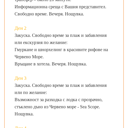
Информационна среща с Вашия представител.
Свободно време. Вечеря. Нощувка.
Ден 2
Закуска. Свободно време за плаж и забавления
или екскурзия по желание:
Гмуркане и шнорхелинг в красивите рифове на
Червено Море.
Връщане в хотела. Вечеря. Нощувка.
Ден 3
Закуска. Свободно време за плаж и забавления
или по желание:
Възможност за разходка с лодка с прозрачно,
стъклено дъно из Червено море - Sea Scope.
Нощувка.