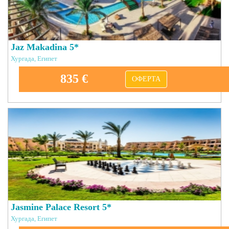
Jaz Makadina 5*
Хургада, Египет
835 €
ОФЕРТА
Jasmine Palace Resort 5*
Хургада, Египет