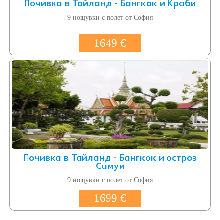
Почивка в Тайланд - Бангкок и Краби
9 нощувки с полет от София
1649 €
Почивка в Тайланд - Бангкок и остров
Самуи
9 нощувки с полет от София
1699 €