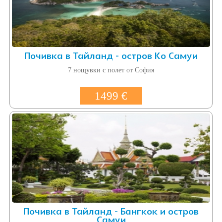
Почивка в Тайланд - остров Ко Самуи
7 нощувки с полет от София
1499 €
Почивка в Тайланд - Бангкок и остров
Самуи