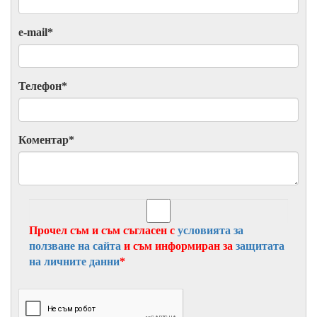
e-mail
*
Телефон
*
Коментар
*
Прочел съм и съм съгласен с
условията за
ползване на сайта
и съм информиран за
защитата
на личните данни
*