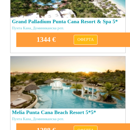
Grand Palladium Punta Cana Resort & Spa 5*
Пунта Кана, Доминиканска реп.
1344 €
ОФЕРТА
Melia Punta Cana Beach Resort 5*5*
Пунта Кана, Доминиканска реп.