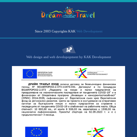
Since 2003 Copyrights KAK
Web Development
Web design and web developopment by KAK Development