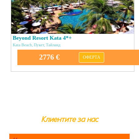
Beyond Resort Kata 4*+
Kata Beach, Пукет, Тайланд
2776 €
ОФЕРТА
Клиентите за нас