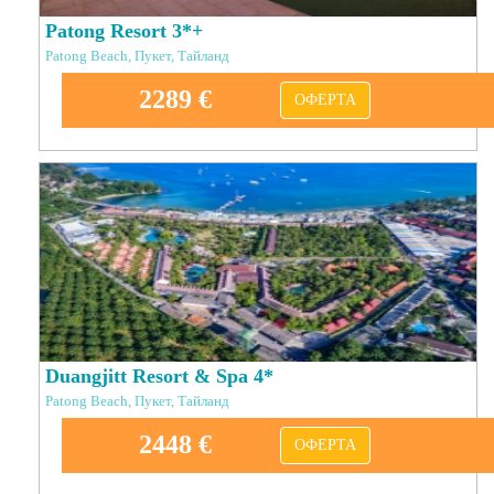
Patong Resort 3*+
Patong Beach, Пукет, Тайланд
2289 €
ОФЕРТА
Duangjitt Resort & Spa 4*
Patong Beach, Пукет, Тайланд
2448 €
ОФЕРТА