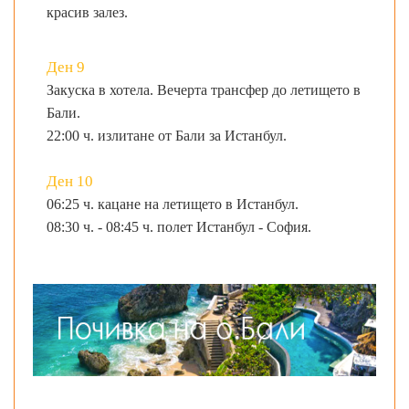
красив залез.
Ден 9
Закуска в хотела. Вечерта трансфер до летището в
Бали.
22:00 ч. излитане от Бали за Истанбул.
Ден 10
06:25 ч. кацане на летището в Истанбул.
08:30 ч. - 08:45 ч. полет Истанбул - София.