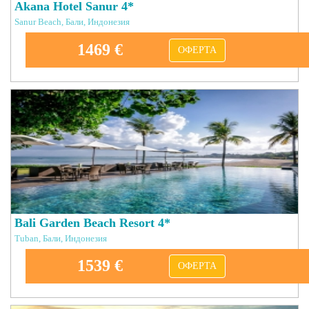
Akana Hotel Sanur 4*
Sanur Beach, Бали, Индонезия
1469 €
ОФЕРТА
Bali Garden Beach Resort 4*
Tuban, Бали, Индонезия
1539 €
ОФЕРТА