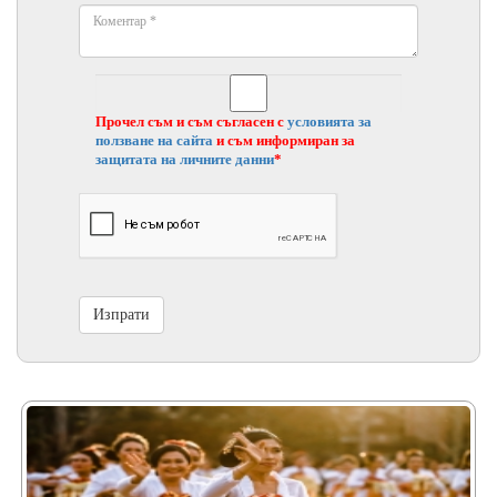
Прочел съм и съм съгласен с
условията за
ползване на сайта
и съм информиран за
защитата на личните данни
*