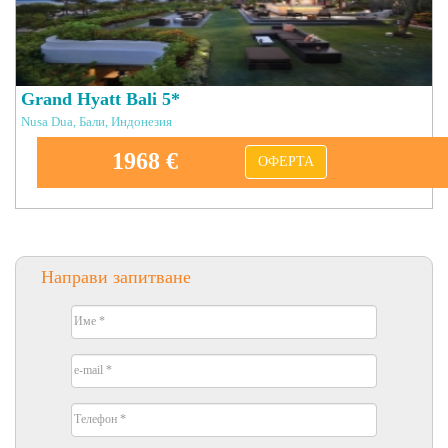
Grand Hyatt Bali 5*
Nusa Dua, Бали, Индонезия
1968 €
ОФЕРТА
Направи запитване