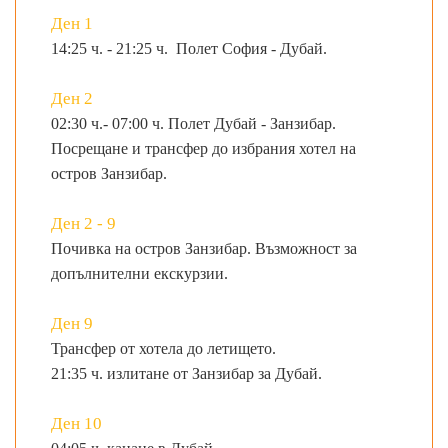
Ден 1
14:25 ч. - 21:25 ч. Полет София - Дубай.
Ден 2
02:30 ч.- 07:00 ч. Полет Дубай - Занзибар.
Посрещане и трансфер до избрания хотел на
остров Занзибар.
Ден 2 - 9
Почивка на остров Занзибар. Възможност за
допълнителни екскурзии.
Ден 9
Трансфер от хотела до летището.
21:35 ч. излитане от Занзибар за Дубай.
Ден 10