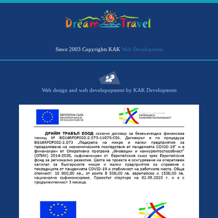
Since 2003 Copyrights KAK
Web Development
Web design and web developopment by KAK Development