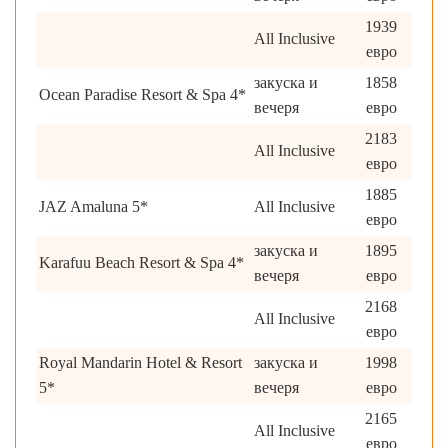
1939
All Inclusive
евро
закуска и
1858
Ocean Paradise Resort & Spa 4*
вечеря
евро
2183
All Inclusive
евро
1885
JAZ Amaluna 5*
All Inclusive
евро
закуска и
1895
Karafuu Beach Resort & Spa 4*
вечеря
евро
2168
All Inclusive
евро
Royal Mandarin Hotel & Resort
закуска и
1998
5*
вечеря
евро
2165
All Inclusive
евро