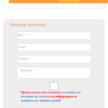
Направи запитване
Прочел съм и съм съгласен с
условията за
ползване на сайта
и съм информиран за
защитата на личните данни
*