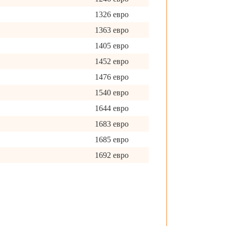
1326 евро
1363 евро
1405 евро
1452 евро
1476 евро
1540 евро
1644 евро
1683 евро
1685 евро
1692 евро