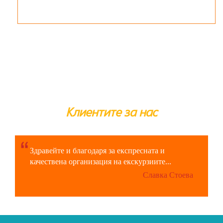
Клиентите за нас
Здравейте и благодаря за експресната и
качествена организация на екскурзиите...
Славка Стоева