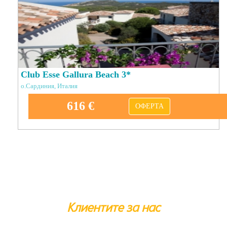
Club Esse Gallura Beach 3*
о.Сардиния, Италия
616 €
ОФЕРТА
Клиентите за нас