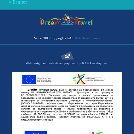
Египет
Since 2003 Copyrights KAK
Web Development
Web design and web developopment by KAK Development