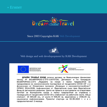
Египет
Since 2003 Copyrights KAK
Web Development
Web design and web developopment by KAK Development