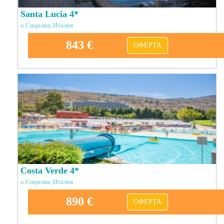
Santa Lucia 4*
о.Сицилия, Италия
843 €
ОФЕРТА
Costa Verde 4*
о.Сицилия, Италия
890 €
ОФЕРТА