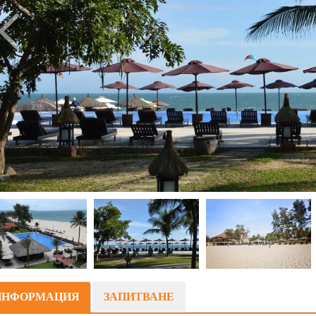
ИНФОРМАЦИЯ
ЗАПИТВАНЕ