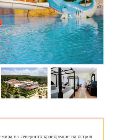
намира на северното крайбрежие на остров