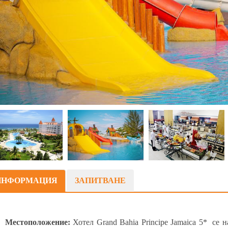
ИНФОРМАЦИЯ
ЗАПИТВАНЕ
Местоположение:
Хотел Grand Bahia Principe Jamaica 5* се 