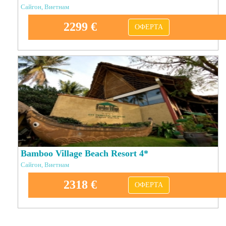
Сайгон, Виетнам
2299 €
ОФЕРТА
Bamboo Village Beach Resort 4*
Сайгон, Виетнам
2318 €
ОФЕРТА