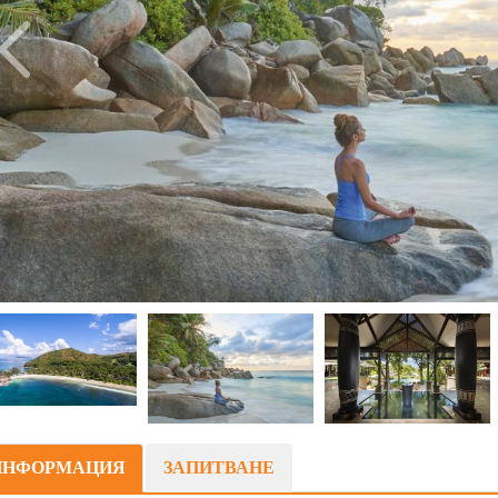
ИНФОРМАЦИЯ
ЗАПИТВАНЕ