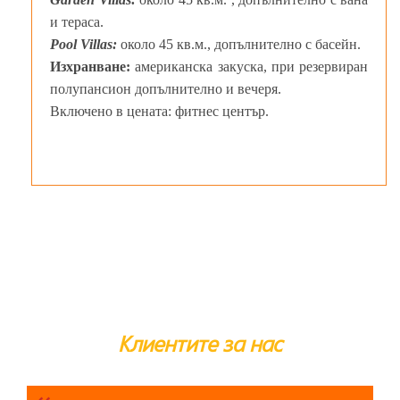
и тераса.
Pool Villas:
около 45 кв.м., допълнително с басейн.
Изхранване:
американска закуска, при резервиран
полупансион допълнително и вечеря.
Включено в цената: фитнес център.
Клиентите за нас