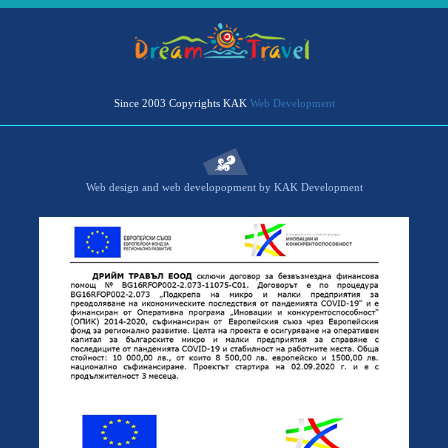
Since 2003 Copyrights KAK
Web Development
Web design and web developopment by KAK Development