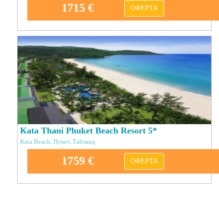
1715 €
ОФЕРТА
Kata Thani Phuket Beach Resort 5*
Kata Beach, Пукет, Тайланд
1759 €
ОФЕРТА