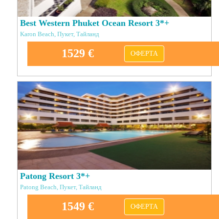
Best Western Phuket Ocean Resort 3*+
Karon Beach, Пукет, Тайланд
1529 €
ОФЕРТА
Patong Resort 3*+
Patong Beach, Пукет, Тайланд
1549 €
ОФЕРТА